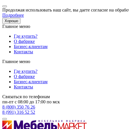
Продолжая использовать наш сайт, вы даете согласие на обрабо
Подробнее
Хорошо
Главное меню
Где купить?
О фабрике
Бизнес-клиентам
Контакты
Главное меню
Где купить?
О фабрике
Бизнес-клиентам
Контакты
Связаться по телефонам
пн-пт с 08:00 до 17:00 по мск
8 (800) 350 76 26
8 (991) 316 52 52