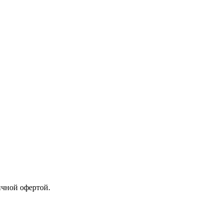
ичной офертой.