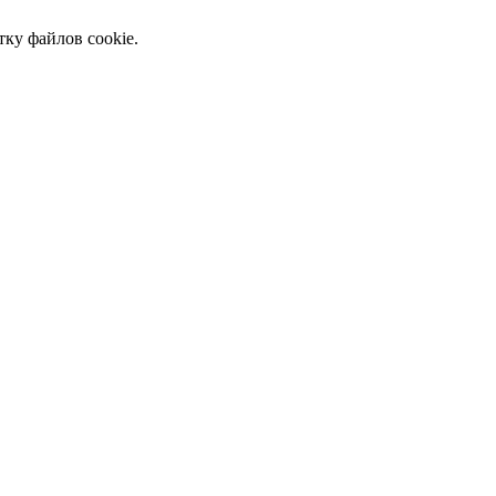
тку файлов cookie.