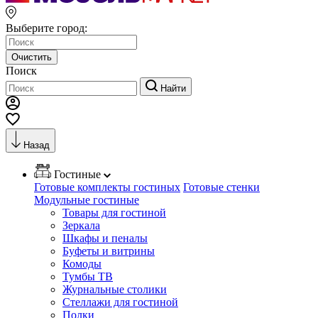
Выберите город:
Очистить
Поиск
Найти
Назад
Гостиные
Готовые комплекты гостиных
Готовые стенки
Модульные гостиные
Товары для гостиной
Зеркала
Шкафы и пеналы
Буфеты и витрины
Комоды
Тумбы ТВ
Журнальные столики
Стеллажи для гостиной
Полки