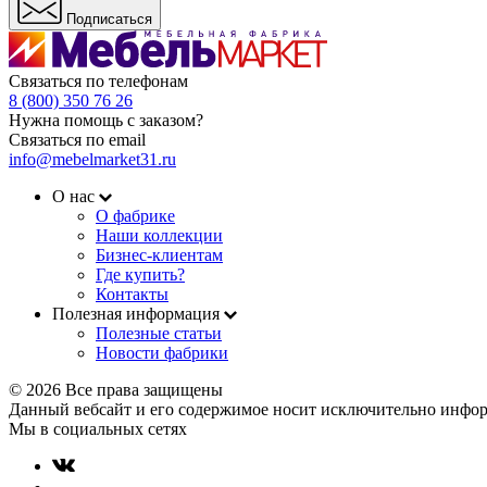
Подписаться
Связаться по телефонам
8 (800) 350 76 26
Нужна помощь с заказом?
Связаться по email
info@mebelmarket31.ru
О нас
О фабрике
Наши коллекции
Бизнес-клиентам
Где купить?
Контакты
Полезная информация
Полезные статьи
Новости фабрики
© 2026 Все права защищены
Данный вебсайт и его содержимое носит исключительно инфор
Мы в социальных сетях