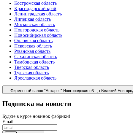
Костромская область
Краснодарский край
Ленинградская область
Липецкая область
Московская область
Новгородская область
Новосибирская область
Орловская область
Псковская область
Рязанская область
Сахалинская область
Тамбовская область
Тверская область
Тульская область
Ярославская область
Фирменный салон "Антарес"
Новгородская обл., г.Великий Новгоро
Подписка на новости
Будьте в курсе
новинок фабрики!
Email