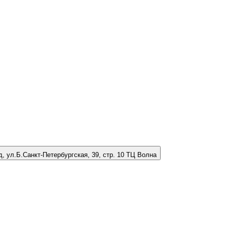
д, ул.Б.Санкт-Петербургская, 39, стр. 10 ТЦ Волна