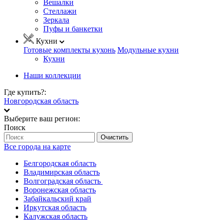
Вешалки
Стеллажи
Зеркала
Пуфы и банкетки
Кухни
Готовые комплекты кухонь
Модульные кухни
Кухни
Наши коллекции
Где купить?:
Новгородская область
Выберите ваш регион:
Поиск
Очистить
Все города на карте
Белгородская область
Владимирская область
Волгоградская область
Воронежская область
Забайкальский край
Иркутская область
Калужская область