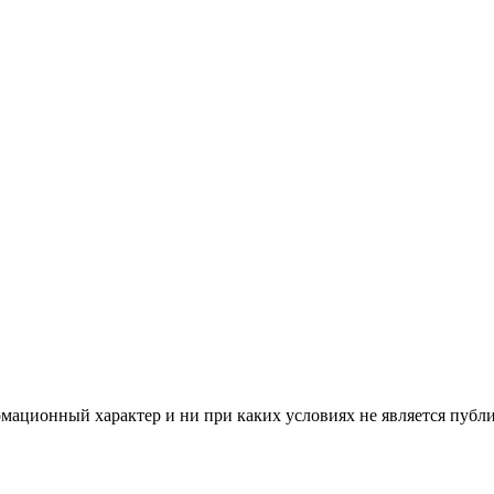
мационный характер и ни при каких условиях не является публ