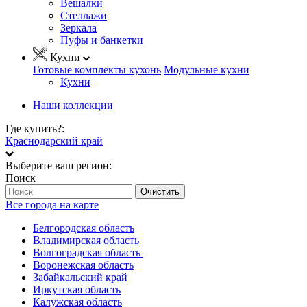
Вешалки
Стеллажи
Зеркала
Пуфы и банкетки
Кухни
Готовые комплекты кухонь
Модульные кухни
Кухни
Наши коллекции
Где купить?:
Краснодарский край
Выберите ваш регион:
Поиск
Очистить
Все города на карте
Белгородская область
Владимирская область
Волгоградская область
Воронежская область
Забайкальский край
Иркутская область
Калужская область