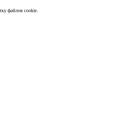
тку файлов cookie.