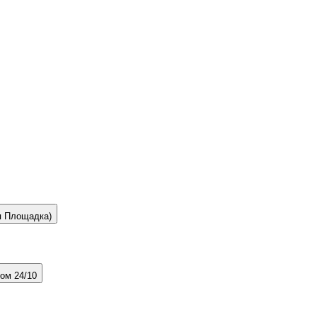
ая Площадка)
дом 24/10