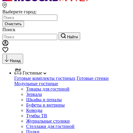
Выберите город:
Очистить
Поиск
Найти
Назад
Гостиные
Готовые комплекты гостиных
Готовые стенки
Модульные гостиные
Товары для гостиной
Зеркала
Шкафы и пеналы
Буфеты и витрины
Комоды
Тумбы ТВ
Журнальные столики
Стеллажи для гостиной
Полки