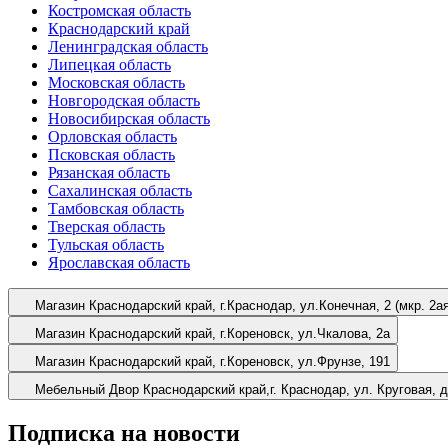
Костромская область
Краснодарский край
Ленинградская область
Липецкая область
Московская область
Новгородская область
Новосибирская область
Орловская область
Псковская область
Рязанская область
Сахалинская область
Тамбовская область
Тверская область
Тульская область
Ярославская область
Магазин
Краснодарский край, г.Краснодар, ул.Конечная, 2 (мкр. 2
Магазин
Краснодарский край, г.Кореновск, ул.Чкалова, 2а
Магазин
Краснодарский край, г.Кореновск, ул.Фрунзе, 191
Мебельный Двор
Краснодарский край,г. Краснодар, ул. Круговая, 
Подписка на новости