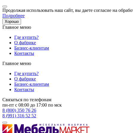
Продолжая использовать наш сайт, вы даете согласие на обрабо
Подробнее
Хорошо
Главное меню
Где купить?
О фабрике
Бизнес-клиентам
Контакты
Главное меню
Где купить?
О фабрике
Бизнес-клиентам
Контакты
Связаться по телефонам
пн-пт с 08:00 до 17:00 по мск
8 (800) 350 76 26
8 (991) 316 52 52