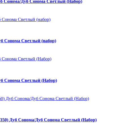
 Сонома/Дуб Сонома Светлый (Набор)
уб Сонома Светлый (набор)
уб Сонома Светлый (Набор)
50) Дуб Сонома/Дуб Сонома Светлый (Набор)