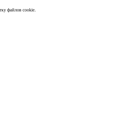
тку файлов cookie.