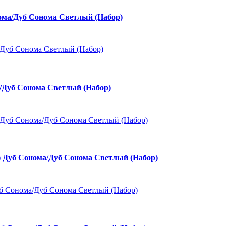
ма/Дуб Сонома Светлый (Набор)
Дуб Сонома Светлый (Набор)
уб Сонома/Дуб Сонома Светлый (Набор)