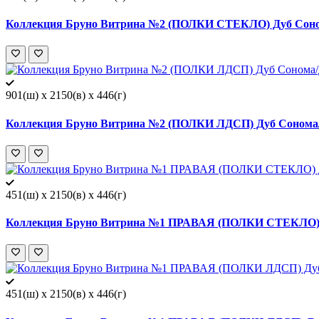
Коллекция Бруно Витрина №2 (ПОЛКИ СТЕКЛО) Дуб Соно
901(ш) x 2150(в) x 446(г)
Коллекция Бруно Витрина №2 (ПОЛКИ ЛДСП) Дуб Сонома/
451(ш) x 2150(в) x 446(г)
Коллекция Бруно Витрина №1 ПРАВАЯ (ПОЛКИ СТЕКЛО) Д
451(ш) x 2150(в) x 446(г)