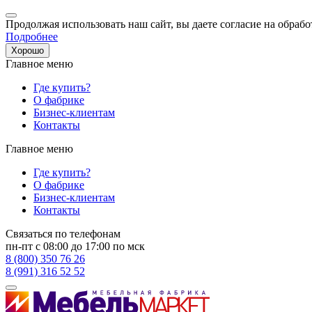
Продолжая использовать наш сайт, вы даете согласие на обрабо
Подробнее
Хорошо
Главное меню
Где купить?
О фабрике
Бизнес-клиентам
Контакты
Главное меню
Где купить?
О фабрике
Бизнес-клиентам
Контакты
Связаться по телефонам
пн-пт с 08:00 до 17:00 по мск
8 (800) 350 76 26
8 (991) 316 52 52