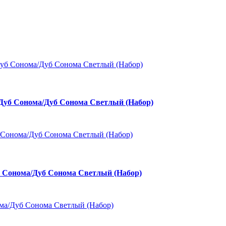
б Сонома/Дуб Сонома Светлый (Набор)
Сонома/Дуб Сонома Светлый (Набор)