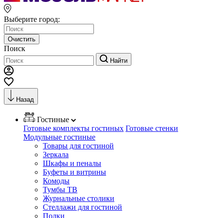
Выберите город:
Очистить
Поиск
Найти
Назад
Гостиные
Готовые комплекты гостиных
Готовые стенки
Модульные гостиные
Товары для гостиной
Зеркала
Шкафы и пеналы
Буфеты и витрины
Комоды
Тумбы ТВ
Журнальные столики
Стеллажи для гостиной
Полки