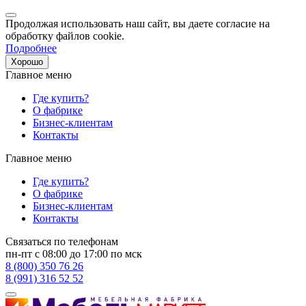
Продолжая использовать наш сайт, вы даете согласие на
обработку файлов cookie.
Подробнее
Хорошо
Главное меню
Где купить?
О фабрике
Бизнес-клиентам
Контакты
Главное меню
Где купить?
О фабрике
Бизнес-клиентам
Контакты
Связаться по телефонам
пн-пт с 08:00 до 17:00 по мск
8 (800) 350 76 26
8 (991) 316 52 52