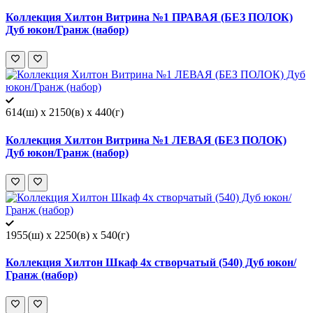
Коллекция Хилтон Витрина №1 ПРАВАЯ (БЕЗ ПОЛОК)
Дуб юкон/Гранж (набор)
614(ш) x 2150(в) x 440(г)
Коллекция Хилтон Витрина №1 ЛЕВАЯ (БЕЗ ПОЛОК)
Дуб юкон/Гранж (набор)
1955(ш) x 2250(в) x 540(г)
Коллекция Хилтон Шкаф 4х створчатый (540) Дуб юкон/
Гранж (набор)