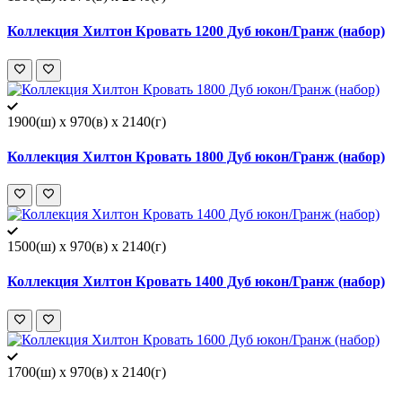
Коллекция Хилтон Кровать 1200 Дуб юкон/Гранж (набор)
1900(ш) x 970(в) x 2140(г)
Коллекция Хилтон Кровать 1800 Дуб юкон/Гранж (набор)
1500(ш) x 970(в) x 2140(г)
Коллекция Хилтон Кровать 1400 Дуб юкон/Гранж (набор)
1700(ш) x 970(в) x 2140(г)