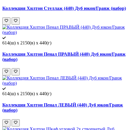
Коллекция Хилтон Стеллаж (440) Дуб юкон/Гранж (набор)
614(ш) x 2150(в) x 440(г)
Коллекция Хилтон Пенал ПРАВЫЙ (440) Дуб юкон/Гранж
(набор)
614(ш) x 2150(в) x 440(г)
Коллекция Хилтон Пенал ЛЕВЫЙ (440) Дуб юкон/Гранж
(набор)