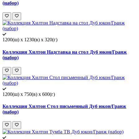
(набор)
1200(ш) x 1230(в) x 320(г)
Коллекция Хилтон Надставка на стол Дуб юкон/Гранж
(набор)
1200(ш) x 750(в) x 600(г)
Коллекция Хилтон Стол письменный Дуб юкон/Гранж
(набор)