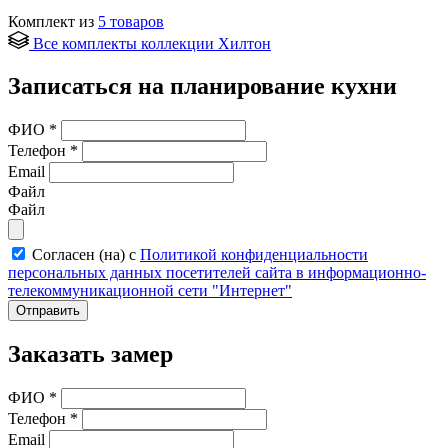
Комплект из
5
товаров
Все комплекты коллекции Хилтон
Записаться на планирование кухни
ФИО
*
Телефон
*
Email
Файл
Файл
Согласен (на) с
Политикой конфиденциальности
персональных данных посетителей сайта в информационно-
телекоммуникационной сети "Интернет"
Отправить
Заказать замер
ФИО
*
Телефон
*
Email