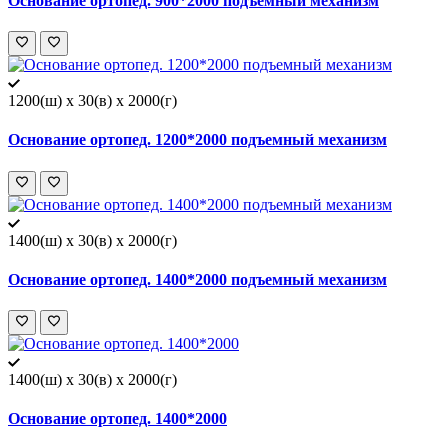
Основание ортопед. 900*2000 подъемный механизм
1200(ш) x 30(в) x 2000(г)
Основание ортопед. 1200*2000 подъемный механизм
1400(ш) x 30(в) x 2000(г)
Основание ортопед. 1400*2000 подъемный механизм
1400(ш) x 30(в) x 2000(г)
Основание ортопед. 1400*2000