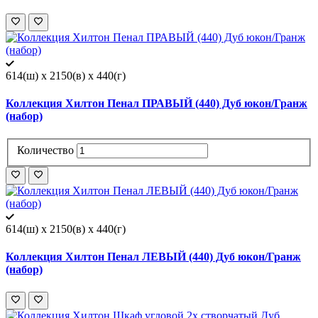
614(ш) x 2150(в) x 440(г)
Коллекция Хилтон Пенал ПРАВЫЙ (440) Дуб юкон/Гранж
(набор)
Количество
614(ш) x 2150(в) x 440(г)
Коллекция Хилтон Пенал ЛЕВЫЙ (440) Дуб юкон/Гранж
(набор)