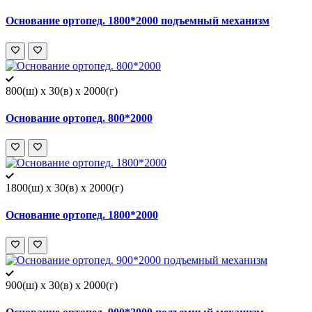
Основание ортопед. 1800*2000 подъемный механизм
800(ш) x 30(в) x 2000(г)
Основание ортопед. 800*2000
1800(ш) x 30(в) x 2000(г)
Основание ортопед. 1800*2000
900(ш) x 30(в) x 2000(г)