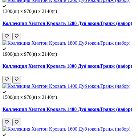
1300(ш) x 970(в) x 2140(г)
Коллекция Хилтон Кровать 1200 Дуб юкон/Гранж (набор)
1900(ш) x 970(в) x 2140(г)
Коллекция Хилтон Кровать 1800 Дуб юкон/Гранж (набор)
1500(ш) x 970(в) x 2140(г)
Коллекция Хилтон Кровать 1400 Дуб юкон/Гранж (набор)