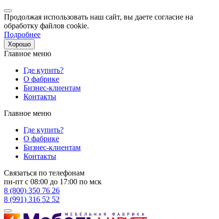
Продолжая использовать наш сайт, вы даете согласие на
обработку файлов cookie.
Подробнее
Хорошо
Главное меню
Где купить?
О фабрике
Бизнес-клиентам
Контакты
Главное меню
Где купить?
О фабрике
Бизнес-клиентам
Контакты
Связаться по телефонам
пн-пт с 08:00 до 17:00 по мск
8 (800) 350 76 26
8 (991) 316 52 52