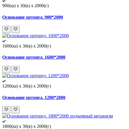
900(ш) x 30(в) x 2000(г)
Основание ортопед. 900*2000
1600(ш) x 30(в) x 2000(г)
Основание ортопед. 1600*2000
1200(ш) x 30(в) x 2000(г)
Основание ортопед. 1200*2000
1800(ш) x 30(в) x 2000(г)