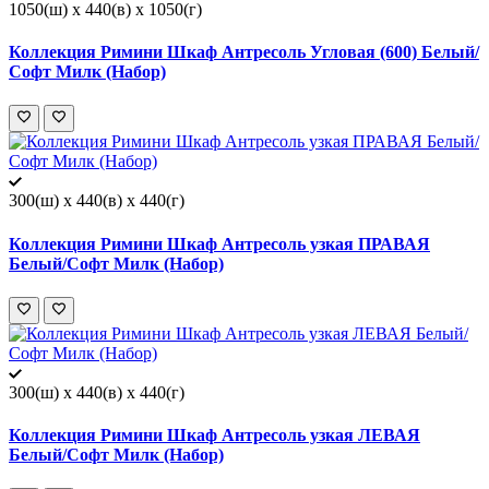
1050(ш) x 440(в) x 1050(г)
Коллекция Римини Шкаф Антресоль Угловая (600) Белый/
Софт Милк (Набор)
300(ш) x 440(в) x 440(г)
Коллекция Римини Шкаф Антресоль узкая ПРАВАЯ
Белый/Софт Милк (Набор)
300(ш) x 440(в) x 440(г)
Коллекция Римини Шкаф Антресоль узкая ЛЕВАЯ
Белый/Софт Милк (Набор)