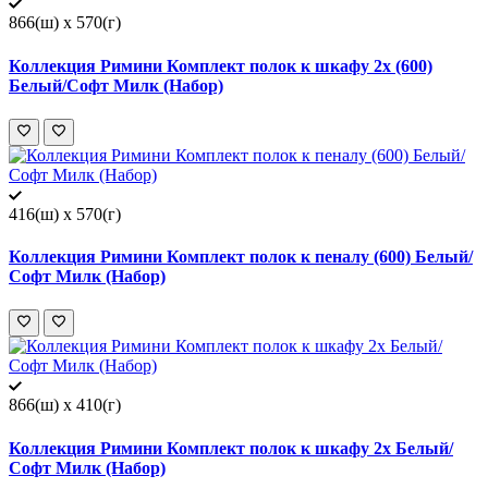
866(ш) x 570(г)
Коллекция Римини Комплект полок к шкафу 2х (600)
Белый/Софт Милк (Набор)
416(ш) x 570(г)
Коллекция Римини Комплект полок к пеналу (600) Белый/
Софт Милк (Набор)
866(ш) x 410(г)
Коллекция Римини Комплект полок к шкафу 2х Белый/
Софт Милк (Набор)