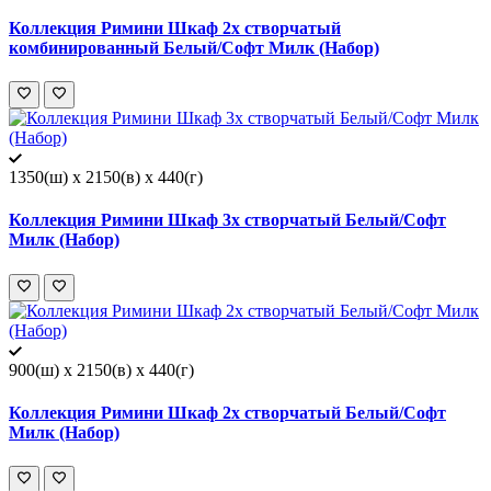
Коллекция Римини Шкаф 2х створчатый
комбинированный Белый/Софт Милк (Набор)
1350(ш) x 2150(в) x 440(г)
Коллекция Римини Шкаф 3х створчатый Белый/Софт
Милк (Набор)
900(ш) x 2150(в) x 440(г)
Коллекция Римини Шкаф 2х створчатый Белый/Софт
Милк (Набор)