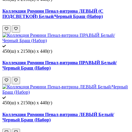
Коллекция Римини Пенал-витрина ЛЕВЫЙ (С
ПОДСВЕТКОЙ) Белый/Черный Браш (Набор)
450(ш) x 2150(в) x 440(г)
Коллекция Римини Пенал-витрина ПРАВЫЙ Белый/
Черный Браш (Набор)
450(ш) x 2150(в) x 440(г)
Коллекция Римини Пенал-витрина ЛЕВЫЙ Белый/
Черный Браш (Набор)