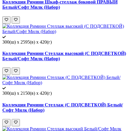
Коллекция Римини Шкаф-стеллаж боковой ПРАВЫЙ
Белый/Софт Милк (Набор)
300(ш) x 2595(в) x 420(г)
Коллекция Римини Стеллаж высокий (С ПОДСВЕТКОЙ)
Белый/Софт Милк (Набор)
300(ш) x 2150(в) x 420(г)
Коллекция Римини Стеллаж (С ПОДСВЕТКОЙ) Белый/
Софт Милк (Набор)