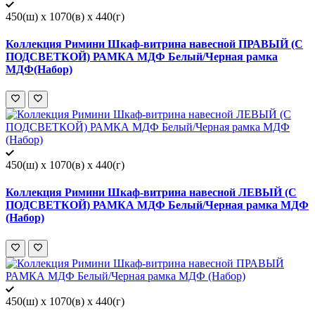
450(ш) x 1070(в) x 440(г)
Коллекция Римини Шкаф-витрина навесной ПРАВЫЙ (С
ПОДСВЕТКОЙ) РАМКА МДФ Белый/Черная рамка
МДФ(Набор)
450(ш) x 1070(в) x 440(г)
Коллекция Римини Шкаф-витрина навесной ЛЕВЫЙ (С
ПОДСВЕТКОЙ) РАМКА МДФ Белый/Черная рамка МДФ
(Набор)
450(ш) x 1070(в) x 440(г)