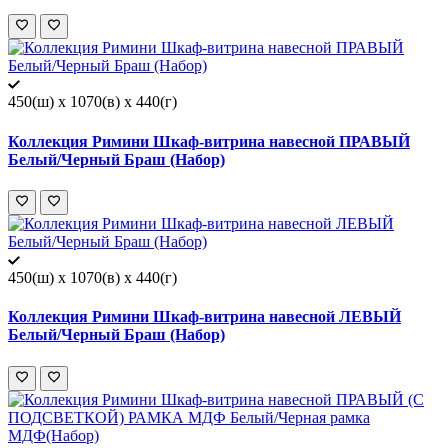
450(ш) x 1070(в) x 440(г)
Коллекция Римини Шкаф-витрина навесной ПРАВЫЙ
Белый/Черный Браш (Набор)
450(ш) x 1070(в) x 440(г)
Коллекция Римини Шкаф-витрина навесной ЛЕВЫЙ
Белый/Черный Браш (Набор)