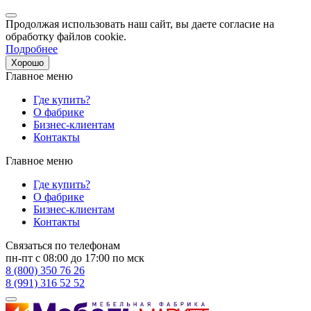
Продолжая использовать наш сайт, вы даете согласие на
обработку файлов cookie.
Подробнее
Хорошо
Главное меню
Где купить?
О фабрике
Бизнес-клиентам
Контакты
Главное меню
Где купить?
О фабрике
Бизнес-клиентам
Контакты
Связаться по телефонам
пн-пт с 08:00 до 17:00 по мск
8 (800) 350 76 26
8 (991) 316 52 52