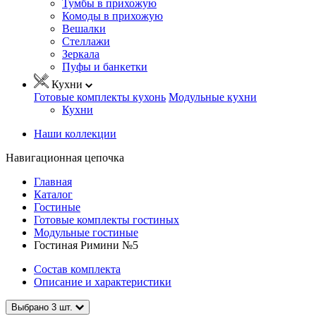
Тумбы в прихожую
Комоды в прихожую
Вешалки
Стеллажи
Зеркала
Пуфы и банкетки
Кухни
Готовые комплекты кухонь
Модульные кухни
Кухни
Наши коллекции
Навигационная цепочка
Главная
Каталог
Гостиные
Готовые комплекты гостиных
Модульные гостиные
Гостиная Римини №5
Состав комплекта
Описание и характеристики
Выбрано
3
шт.