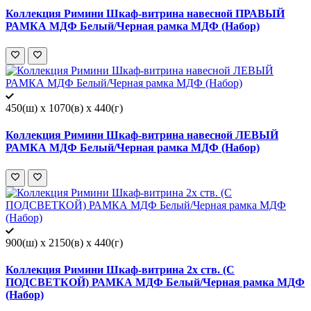
Коллекция Римини Шкаф-витрина навесной ПРАВЫЙ
РАМКА МДФ Белый/Черная рамка МДФ (Набор)
450(ш) x 1070(в) x 440(г)
Коллекция Римини Шкаф-витрина навесной ЛЕВЫЙ
РАМКА МДФ Белый/Черная рамка МДФ (Набор)
900(ш) x 2150(в) x 440(г)
Коллекция Римини Шкаф-витрина 2х ств. (С
ПОДСВЕТКОЙ) РАМКА МДФ Белый/Черная рамка МДФ
(Набор)